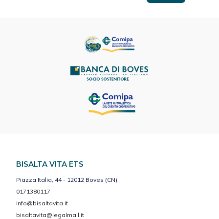
BISALTA VITA ETS
Piazza Italia, 44 - 12012 Boves (CN)
0171380117
info@bisaltavita.it
bisaltavita@legalmail.it