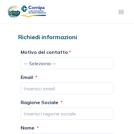
Richiedi informazioni
Motivo del contatto
-- Seleziona --
Email
Ragione Sociale
Nome