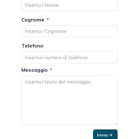
Cognome
Telefono
Messaggio
Invia