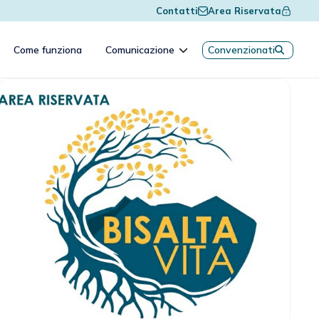
Contatti
Area Riservata
Come funziona
Comunicazione
Convenzionati