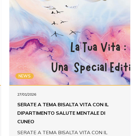
NEWS
27/01/2026
SERATE A TEMA BISALTA VITA CON IL
DIPARTIMENTO SALUTE MENTALE DI
CUNEO
SERATE A TEMA BISALTA VITA CON IL