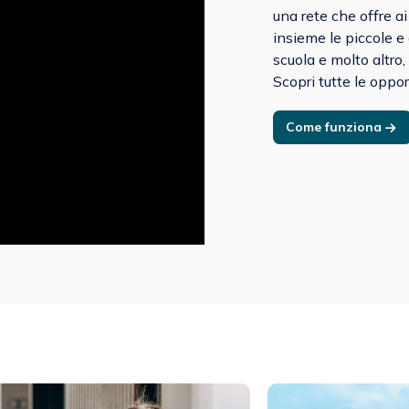
una rete che offre ai
insieme le piccole e 
scuola e molto altro, 
Scopri tutte le oppor
Come funziona