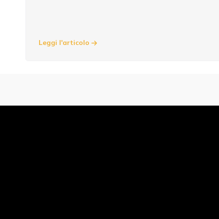
Leggi l'articolo