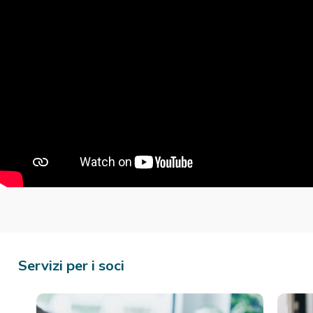
Servizi per i soci