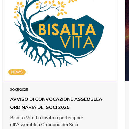
NEWS
30/05/2025
AVVISO DI CONVOCAZIONE ASSEMBLEA
ORDINARIA DEI SOCI 2025
Bisalta Vita La invita a partecipare
all'Assemblea Ordinaria dei Soci