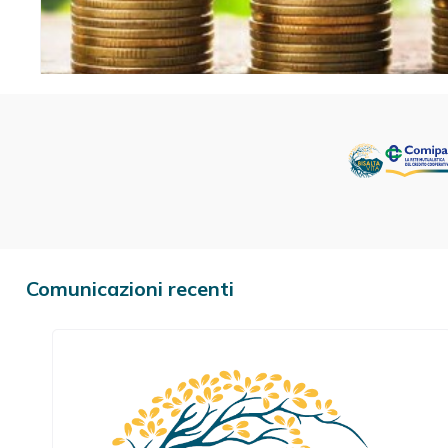
Comunicazioni recenti