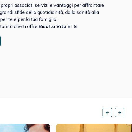
 propri associati servizi e vantaggi per affrontare
grandi sfide della quotidianità, dalla sanità alla
per te e per la tua famiglia.
tunità che ti offre
Bisalta Vita ETS