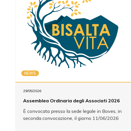
NEWS
29/05/2026
Assemblea Ordinaria degli Associati 2026
È convocata presso la sede legale in Boves, in
seconda convocazione, il giorno 11/06/2026