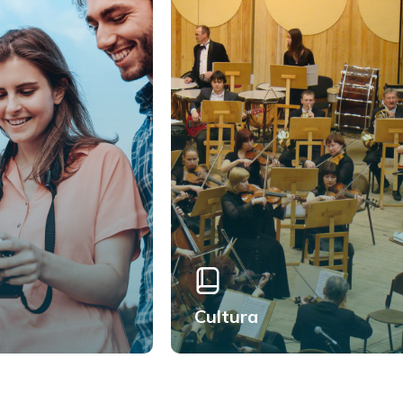
Cultura