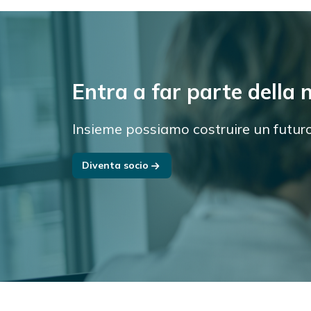
Entra a far parte della
Insieme possiamo costruire un futuro 
Diventa socio