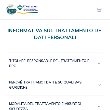
INFORMATIVA SUL TRATTAMENTO DEI
DATI PERSONALI
TITOLARE, RESPONSABILE DEL TRATTAMENTO E
DPO
PERCHÉ TRATTIAMO I DATI E SU QUALI BASI
GIURIDICHE
MODALITÀ DEL TRATTAMENTO E MISURE DI
SICUREZZA