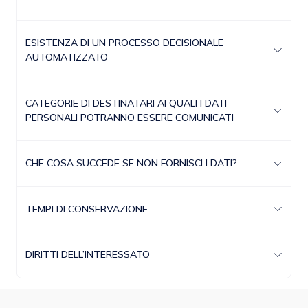
ESISTENZA DI UN PROCESSO DECISIONALE
AUTOMATIZZATO
CATEGORIE DI DESTINATARI AI QUALI I DATI
PERSONALI POTRANNO ESSERE COMUNICATI
CHE COSA SUCCEDE SE NON FORNISCI I DATI?
TEMPI DI CONSERVAZIONE
DIRITTI DELL’INTERESSATO