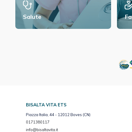
Salute
Fa
BISALTA VITA ETS
Piazza Italia, 44 - 12012 Boves (CN)
0171380117
info@bisaltavita.it