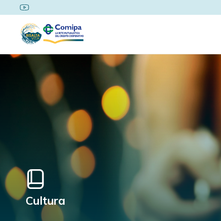
Cultura