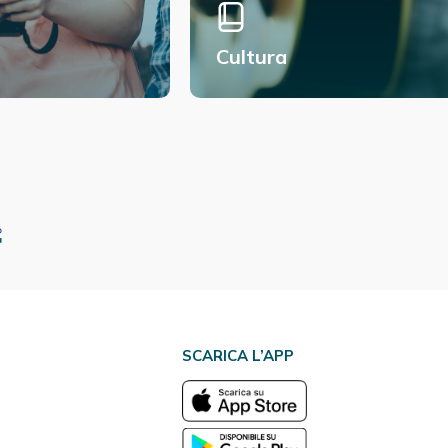
Cultura
SCARICA L’APP