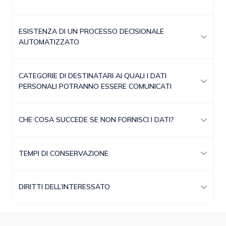
ESISTENZA DI UN PROCESSO DECISIONALE
AUTOMATIZZATO
CATEGORIE DI DESTINATARI AI QUALI I DATI
PERSONALI POTRANNO ESSERE COMUNICATI
CHE COSA SUCCEDE SE NON FORNISCI I DATI?
TEMPI DI CONSERVAZIONE
DIRITTI DELL’INTERESSATO