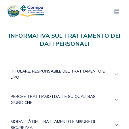
INFORMATIVA SUL TRATTAMENTO DEI
DATI PERSONALI
TITOLARE, RESPONSABILE DEL TRATTAMENTO E
DPO
PERCHÉ TRATTIAMO I DATI E SU QUALI BASI
GIURIDICHE
MODALITÀ DEL TRATTAMENTO E MISURE DI
SICUREZZA