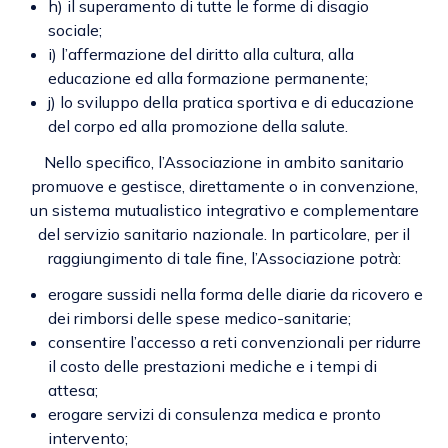
h) il superamento di tutte le forme di disagio
sociale;
i) l’affermazione del diritto alla cultura, alla
educazione ed alla formazione permanente;
j) lo sviluppo della pratica sportiva e di educazione
del corpo ed alla promozione della salute.
Nello specifico, l’Associazione in ambito sanitario
promuove e gestisce, direttamente o in convenzione,
un sistema mutualistico integrativo e complementare
del servizio sanitario nazionale. In particolare, per il
raggiungimento di tale fine, l’Associazione potrà:
erogare sussidi nella forma delle diarie da ricovero e
dei rimborsi delle spese medico-sanitarie;
consentire l’accesso a reti convenzionali per ridurre
il costo delle prestazioni mediche e i tempi di
attesa;
erogare servizi di consulenza medica e pronto
intervento;