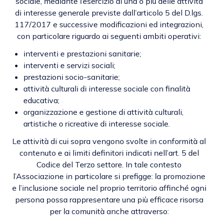
sociale, mediante l’esercizio di una o più delle attività
di interesse generale previste dall’articolo 5 del D.lgs.
117/2017 e successive modificazioni ed integrazioni,
con particolare riguardo ai seguenti ambiti operativi:
interventi e prestazioni sanitarie;
interventi e servizi sociali;
prestazioni socio-sanitarie;
attività culturali di interesse sociale con finalità
educativa;
organizzazione e gestione di attività culturali,
artistiche o ricreative di interesse sociale.
Le attività di cui sopra vengono svolte in conformità al
contenuto e ai limiti definitori indicati nell’art. 5 del
Codice del Terzo settore. In tale contesto
l’Associazione in particolare si prefigge: la promozione
e l’inclusione sociale nel proprio territorio affinché ogni
persona possa rappresentare una più efficace risorsa
per la comunità anche attraverso: