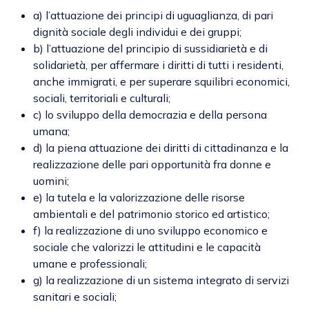
a) l’attuazione dei principi di uguaglianza, di pari
dignità sociale degli individui e dei gruppi;
b) l’attuazione del principio di sussidiarietà e di
solidarietà, per affermare i diritti di tutti i residenti,
anche immigrati, e per superare squilibri economici,
sociali, territoriali e culturali;
c) lo sviluppo della democrazia e della persona
umana;
d) la piena attuazione dei diritti di cittadinanza e la
realizzazione delle pari opportunità fra donne e
uomini;
e) la tutela e la valorizzazione delle risorse
ambientali e del patrimonio storico ed artistico;
f) la realizzazione di uno sviluppo economico e
sociale che valorizzi le attitudini e le capacità
umane e professionali;
g) la realizzazione di un sistema integrato di servizi
sanitari e sociali;