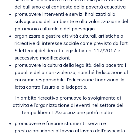
del bullismo e al contrasto della povertà educativa;
promuovere interventi e servizi finalizzati alla
salvaguardia dell’ambiente e alla valorizzazione del
patrimonio culturale e del paesaggio;
organizzare e gestire attività culturali, artistiche o
ricreative di interesse sociale come previsto dall’art.
5 lettera i) del decreto legislativo n. 117/2017 e
successive modificazioni;
promuovere la cultura della legalità, della pace tra i
popoli e della non-violenza, nonché l’educazione al
consumo responsabile, l’educazione finanziaria, la
lotta contro l’usura e la ludopatia.
In ambito ricreativo promuove lo svolgimento di
attività e l’organizzazione di eventi nel settore del
tempo libero. L’Associazione potrà inoltre:
promuovere e favorire strumenti, servizi e
prestazioni idonei all’avvio al lavoro dell’associato