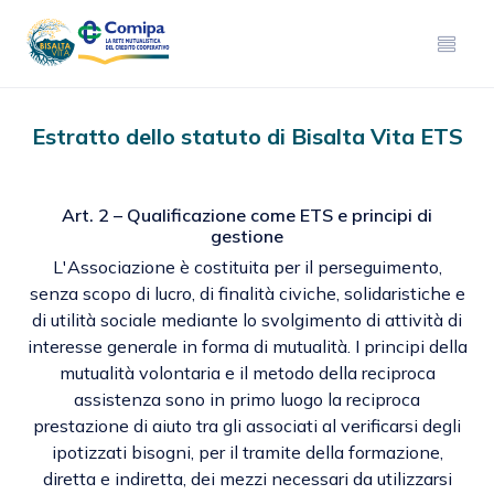
Estratto dello statuto di Bisalta Vita ETS
Art. 2 – Qualificazione come ETS e principi di
gestione
L'Associazione è costituita per il perseguimento,
senza scopo di lucro, di finalità civiche, solidaristiche e
di utilità sociale mediante lo svolgimento di attività di
interesse generale in forma di mutualità. I principi della
mutualità volontaria e il metodo della reciproca
assistenza sono in primo luogo la reciproca
prestazione di aiuto tra gli associati al verificarsi degli
ipotizzati bisogni, per il tramite della formazione,
diretta e indiretta, dei mezzi necessari da utilizzarsi