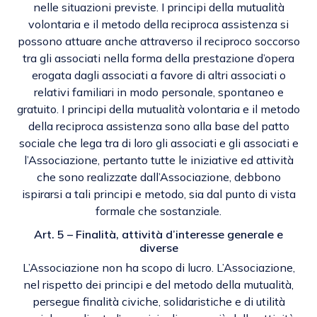
nelle situazioni previste. I principi della mutualità
volontaria e il metodo della reciproca assistenza si
possono attuare anche attraverso il reciproco soccorso
tra gli associati nella forma della prestazione d’opera
erogata dagli associati a favore di altri associati o
relativi familiari in modo personale, spontaneo e
gratuito. I principi della mutualità volontaria e il metodo
della reciproca assistenza sono alla base del patto
sociale che lega tra di loro gli associati e gli associati e
l’Associazione, pertanto tutte le iniziative ed attività
che sono realizzate dall’Associazione, debbono
ispirarsi a tali principi e metodo, sia dal punto di vista
formale che sostanziale.
Art. 5 – Finalità, attività d’interesse generale e
diverse
L’Associazione non ha scopo di lucro. L’Associazione,
nel rispetto dei principi e del metodo della mutualità,
persegue finalità civiche, solidaristiche e di utilità