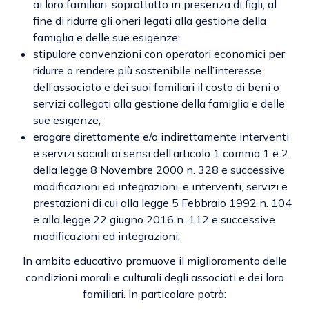
ai loro familiari, soprattutto in presenza di figli, al
fine di ridurre gli oneri legati alla gestione della
famiglia e delle sue esigenze;
stipulare convenzioni con operatori economici per
ridurre o rendere più sostenibile nell’interesse
dell’associato e dei suoi familiari il costo di beni o
servizi collegati alla gestione della famiglia e delle
sue esigenze;
erogare direttamente e/o indirettamente interventi
e servizi sociali ai sensi dell’articolo 1 comma 1 e 2
della legge 8 Novembre 2000 n. 328 e successive
modificazioni ed integrazioni, e interventi, servizi e
prestazioni di cui alla legge 5 Febbraio 1992 n. 104
e alla legge 22 giugno 2016 n. 112 e successive
modificazioni ed integrazioni;
In ambito educativo promuove il miglioramento delle
condizioni morali e culturali degli associati e dei loro
familiari. In particolare potrà: