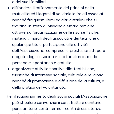
e dei suoi familiari;
diffondere il rafforzamento dei principi della
mutualità ed i legami di solidarietà fra gli associati,
nonché fra quest’ultimi ed altri cittadini che si
trovano in stato di bisogno o emarginazione
attraverso l’organizzazione delle risorse fisiche,
materiali, morali degli associati e dei terzi che a
qualunque titolo partecipano alle attività
dell’Associazione, comprese le prestazioni d’opera
erogate dagli associati e loro familiari in modo
personale, spontaneo e gratuito;
organizzare attività sportive dilettantistiche,
turistiche di interesse sociale, culturale e religioso,
nonché di promozione e diffusione della cultura, e
della pratica del volontariato.
Per il raggiungimento degli scopi sociali l’Associazione
può stipulare convenzioni con strutture sanitarie,
parasanitarie, centri termali, centri di assistenza,