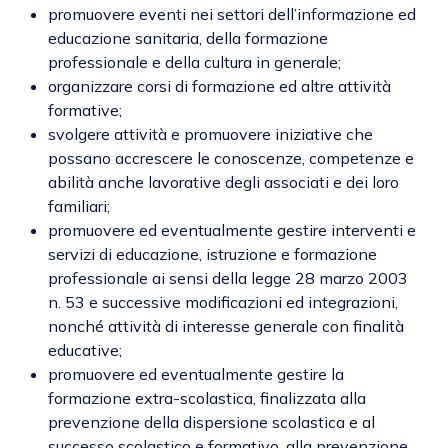
promuovere eventi nei settori dell’informazione ed
educazione sanitaria, della formazione
professionale e della cultura in generale;
organizzare corsi di formazione ed altre attività
formative;
svolgere attività e promuovere iniziative che
possano accrescere le conoscenze, competenze e
abilità anche lavorative degli associati e dei loro
familiari;
promuovere ed eventualmente gestire interventi e
servizi di educazione, istruzione e formazione
professionale ai sensi della legge 28 marzo 2003
n. 53 e successive modificazioni ed integrazioni,
nonché attività di interesse generale con finalità
educative;
promuovere ed eventualmente gestire la
formazione extra-scolastica, finalizzata alla
prevenzione della dispersione scolastica e al
successo scolastico e formativo, alla prevenzione