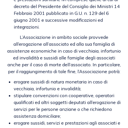
decreto del Presidente del Consiglio dei Ministri 14
Febbraio 2001 pubblicato in G.U. n. 129 del 6
giugno 2001 e successive modificazioni ed
integrazioni.
L’Associazione in ambito sociale provvede
all’erogazione all’associato ed alla sua famiglia di
assistenze economiche in caso di vecchiaia, infortunio
ed invalidità e sussidi alle famiglie degli associati
anche per il caso di morte dell’associato. In particolare,
per il raggiungimento di tale fine, l’Associazione potrà:
erogare sussidi di natura monetaria in caso di
vecchiaia, infortunio e invalidità;
stipulare convenzioni con cooperative, operatori
qualificati ed altri soggetti deputati all’erogazione di
servizi per le persone anziane o che richiedono
assistenza domiciliare;
erogare sussidi, servizi e prestazioni agli associati e