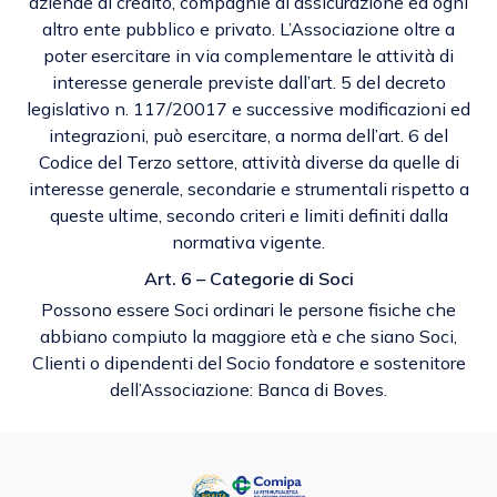
aziende di credito, compagnie di assicurazione ed ogni
altro ente pubblico e privato. L’Associazione oltre a
poter esercitare in via complementare le attività di
interesse generale previste dall’art. 5 del decreto
legislativo n. 117/20017 e successive modificazioni ed
integrazioni, può esercitare, a norma dell’art. 6 del
Codice del Terzo settore, attività diverse da quelle di
interesse generale, secondarie e strumentali rispetto a
queste ultime, secondo criteri e limiti definiti dalla
normativa vigente.
Art. 6 – Categorie di Soci
Possono essere Soci ordinari le persone fisiche che
abbiano compiuto la maggiore età e che siano Soci,
Clienti o dipendenti del Socio fondatore e sostenitore
dell’Associazione: Banca di Boves.